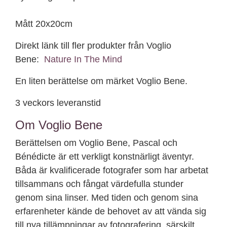
Mått 20x20cm
Direkt länk till fler produkter från Voglio
Bene:
Nature In The Mind
En liten berättelse om märket Voglio Bene.
3 veckors leveranstid
Om Voglio Bene
Berättelsen om Voglio Bene, Pascal och
Bénédicte är ett verkligt konstnärligt äventyr.
Båda är kvalificerade fotografer som har arbetat
tillsammans och fångat värdefulla stunder
genom sina linser. Med tiden och genom sina
erfarenheter kände de behovet av att vända sig
till nya tillämpningar av fotografering, särskilt