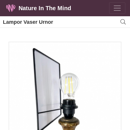
Nature In The Mind
Lampor Vaser Urnor