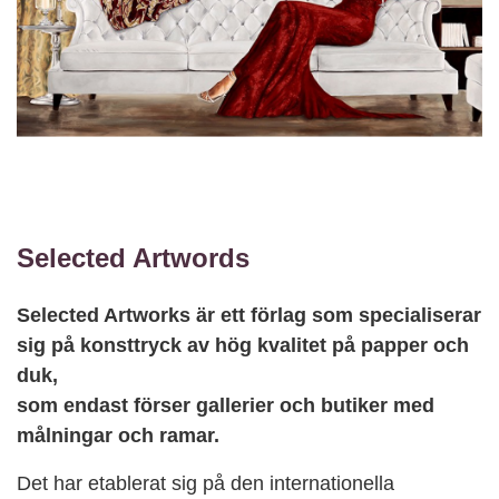
Selected Artwords
Selected Artworks är ett förlag som specialiserar
sig på konsttryck av hög kvalitet på papper och
duk,
som endast förser gallerier och butiker med
målningar och ramar.
Det har etablerat sig på den internationella