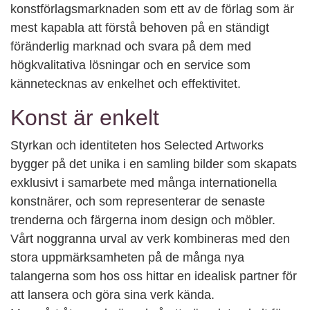
konstförlagsmarknaden som ett av de förlag som är
mest kapabla att förstå behoven på en ständigt
föränderlig marknad och svara på dem med
högkvalitativa lösningar och en service som
kännetecknas av enkelhet och effektivitet.
Konst är enkelt
Styrkan och identiteten hos Selected Artworks
bygger på det unika i en samling bilder som skapats
exklusivt i samarbete med många internationella
konstnärer, och som representerar de senaste
trenderna och färgerna inom design och möbler.
Vårt noggranna urval av verk kombineras med den
stora uppmärksamheten på de många nya
talangerna som hos oss hittar en idealisk partner för
att lansera och göra sina verk kända.