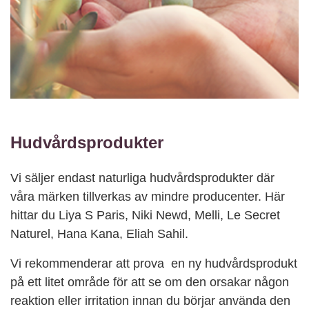
Hudvårdsprodukter
Vi säljer endast naturliga hudvårdsprodukter där
våra märken tillverkas av mindre producenter. Här
hittar du Liya S Paris, Niki Newd, Melli, Le Secret
Naturel, Hana Kana, Eliah Sahil.
Vi rekommenderar att prova en ny hudvårdsprodukt
på ett litet område för att se om den orsakar någon
reaktion eller irritation innan du börjar använda den