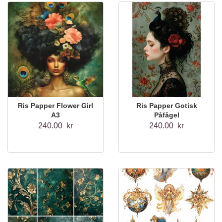
Ris Papper Flower Girl
Ris Papper Gotisk
A3
Påfågel
240.00 kr
240.00 kr