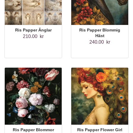
Ris Papper Änglar
Ris Papper Blommig
Häst
210.00 kr
240.00 kr
Ris Papper Blommor
Ris Papper Flower Girl