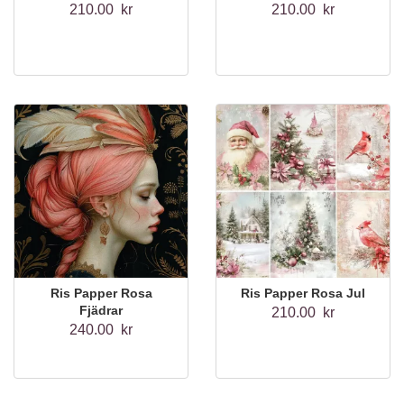
210.00 kr
210.00 kr
Ris Papper Rosa
Ris Papper Rosa Jul
Fjädrar
210.00 kr
240.00 kr