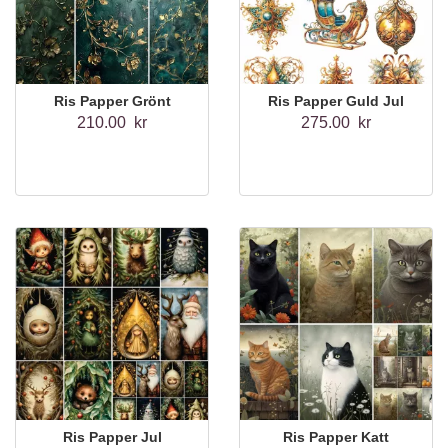
Ris Papper Grönt
Ris Papper Guld Jul
210.00 kr
275.00 kr
Ris Papper Jul
Ris Papper Katt