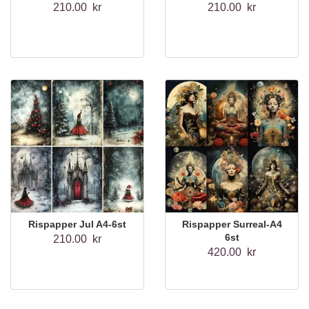
210.00 kr
210.00 kr
Rispapper Jul A4-6st
Rispapper Surreal-A4
6st
210.00 kr
420.00 kr