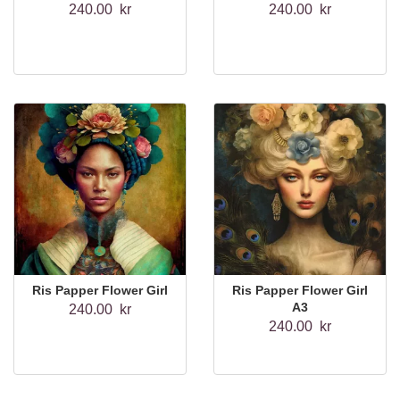
240.00 kr
240.00 kr
Ris Papper Flower Girl
Ris Papper Flower Girl
A3
240.00 kr
240.00 kr