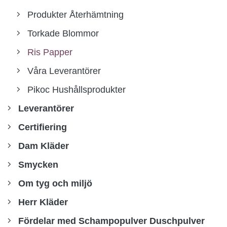
Produkter Återhämtning
Torkade Blommor
Ris Papper
Våra Leverantörer
Pikoc Hushållsprodukter
Leverantörer
Certifiering
Dam Kläder
Smycken
Om tyg och miljö
Herr Kläder
Fördelar med Schampopulver Duschpulver