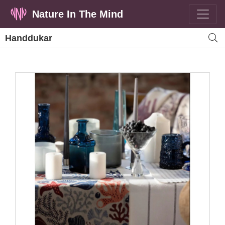
Nature In The Mind
Handdukar